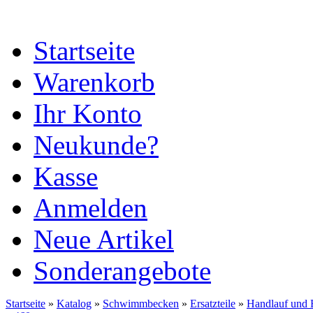
Startseite
Warenkorb
Ihr Konto
Neukunde?
Kasse
Anmelden
Neue Artikel
Sonderangebote
Startseite
»
Katalog
»
Schwimmbecken
»
Ersatzteile
»
Handlauf und 