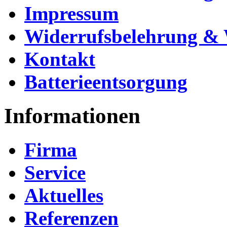
Impressum
Widerrufsbelehrung & 
Kontakt
Batterieentsorgung
Informationen
Firma
Service
Aktuelles
Referenzen