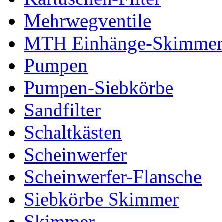
Mehrwegventile
MTH Einhänge-Skimme
Pumpen
Pumpen-Siebkörbe
Sandfilter
Schaltkästen
Scheinwerfer
Scheinwerfer-Flansche
Siebkörbe Skimmer
Skimmer