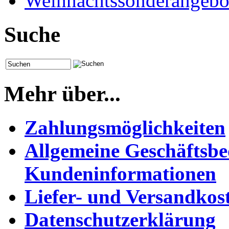
Weihnachtssonderangebo
Suche
Mehr über...
Zahlungsmöglichkeiten
Allgemeine Geschäftsb
Kundeninformationen
Liefer- und Versandkos
Datenschutzerklärung