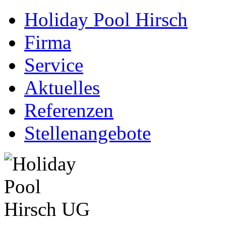
Holiday Pool Hirsch
Firma
Service
Aktuelles
Referenzen
Stellenangebote