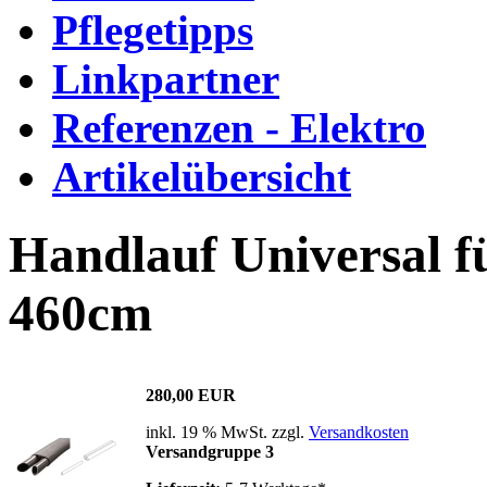
Pflegetipps
Linkpartner
Referenzen - Elektro
Artikelübersicht
Handlauf Universal f
460cm
280,00 EUR
inkl. 19 % MwSt. zzgl.
Versandkosten
Versandgruppe 3