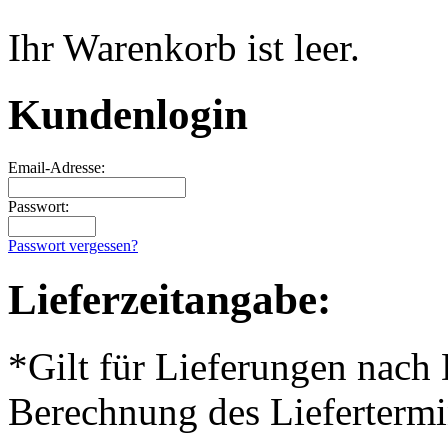
Ihr Warenkorb ist leer.
Kundenlogin
Email-Adresse:
Passwort:
Passwort vergessen?
Lieferzeitangabe:
*Gilt für Lieferungen nach
Berechnung des Liefertermi