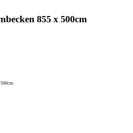
rmbecken 855 x 500cm