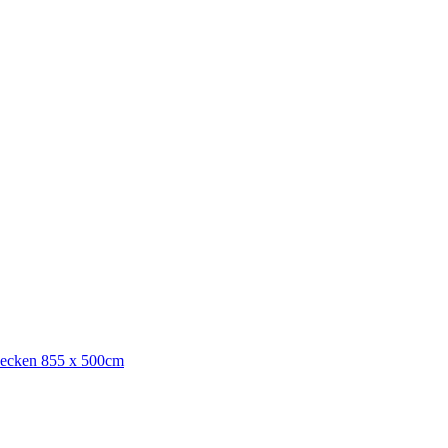
becken 855 x 500cm