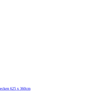
becken 625 x 360cm