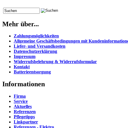
Mehr über...
Zahlungsmöglichkeiten
Allgemeine Geschäftsbedingungen mit Kundeninformation
Liefer- und Versandkosten
Datenschutzerklärung
Impressum
Widerrufsbelehrung & Widerrufsformular
Kontakt
Batterieentsorgung
Informationen
Firma
Service
Aktuelles
Referenzen
Pflegetipps
Linkpartner
Referenzen - Elektro