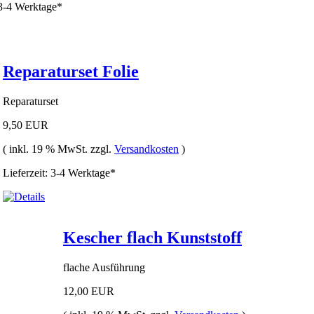
 3-4 Werktage*
Reparaturset Folie
Reparaturset
9,50 EUR
( inkl. 19 % MwSt. zzgl.
Versandkosten
)
Lieferzeit: 3-4 Werktage*
Kescher flach Kunststoff
flache Ausführung
12,00 EUR