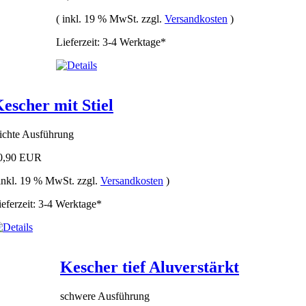
( inkl. 19 % MwSt. zzgl.
Versandkosten
)
Lieferzeit: 3-4 Werktage*
escher mit Stiel
eichte Ausführung
0,90 EUR
 inkl. 19 % MwSt. zzgl.
Versandkosten
)
ieferzeit: 3-4 Werktage*
Kescher tief Aluverstärkt
schwere Ausführung