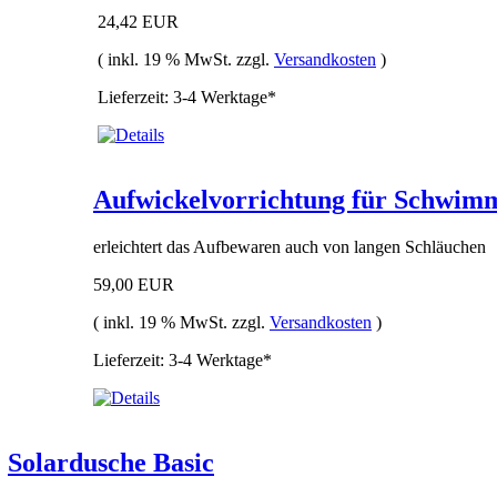
24,42 EUR
( inkl. 19 % MwSt. zzgl.
Versandkosten
)
Lieferzeit: 3-4 Werktage*
Aufwickelvorrichtung für Schwim
erleichtert das Aufbewaren auch von langen Schläuchen
59,00 EUR
( inkl. 19 % MwSt. zzgl.
Versandkosten
)
Lieferzeit: 3-4 Werktage*
Solardusche Basic