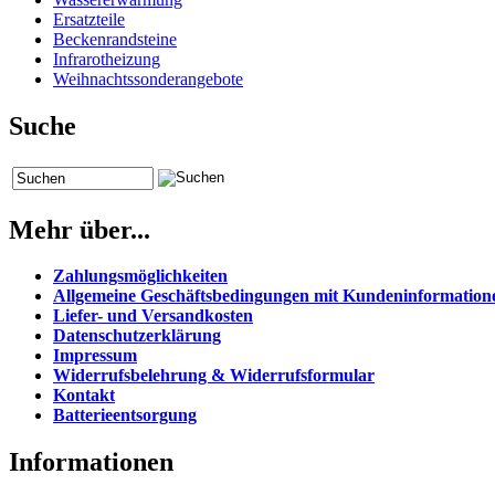
Ersatzteile
Beckenrandsteine
Infrarotheizung
Weihnachtssonderangebote
Suche
Mehr über...
Zahlungsmöglichkeiten
Allgemeine Geschäftsbedingungen mit Kundeninformation
Liefer- und Versandkosten
Datenschutzerklärung
Impressum
Widerrufsbelehrung & Widerrufsformular
Kontakt
Batterieentsorgung
Informationen