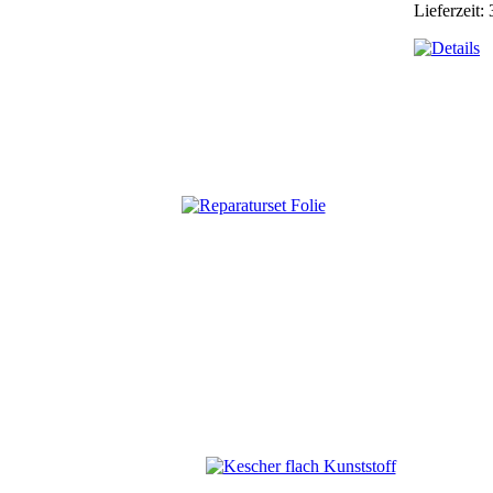
Lieferzeit: