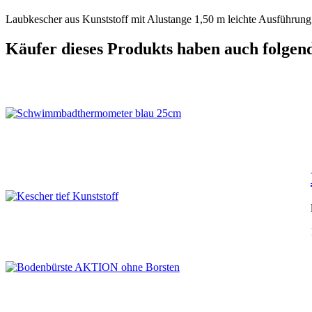
Laubkescher aus Kunststoff mit Alustange 1,50 m leichte Ausführung
Käufer dieses Produkts haben auch folgend