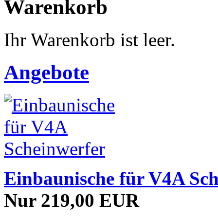
Warenkorb
Ihr Warenkorb ist leer.
Angebote
Einbaunische für V4A Sch
Nur 219,00 EUR