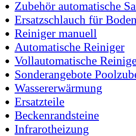
Zubehör automatische Sa
Ersatzschlauch für Bode
Reiniger manuell
Automatische Reiniger
Vollautomatische Reinige
Sonderangebote Poolzub
Wassererwärmung
Ersatzteile
Beckenrandsteine
Infrarotheizung