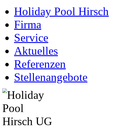
Holiday Pool Hirsch
Firma
Service
Aktuelles
Referenzen
Stellenangebote