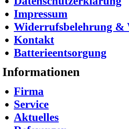
Datenschutzerklärung
Impressum
Widerrufsbelehrung & 
Kontakt
Batterieentsorgung
Informationen
Firma
Service
Aktuelles