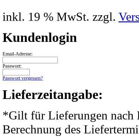
inkl. 19 % MwSt. zzgl.
Ver
Kundenlogin
Email-Adresse:
Passwort:
Passwort vergessen?
Lieferzeitangabe:
*Gilt für Lieferungen nach
Berechnung des Liefertermi