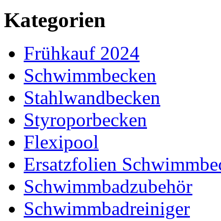
Kategorien
Frühkauf 2024
Schwimmbecken
Stahlwandbecken
Styroporbecken
Flexipool
Ersatzfolien Schwimmbe
Schwimmbadzubehör
Schwimmbadreiniger