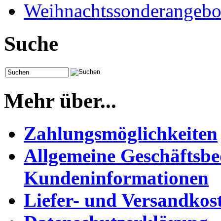
Weihnachtssonderangebo
Suche
Mehr über...
Zahlungsmöglichkeiten
Allgemeine Geschäftsb
Kundeninformationen
Liefer- und Versandkos