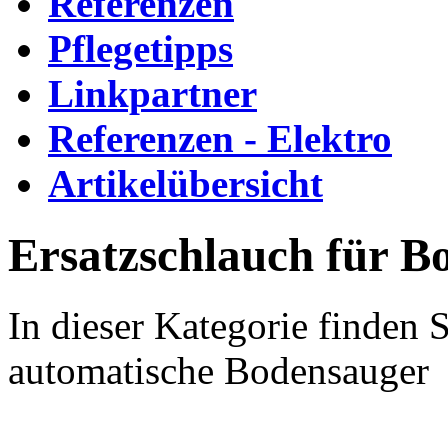
Referenzen
Pflegetipps
Linkpartner
Referenzen - Elektro
Artikelübersicht
Ersatzschlauch für B
In dieser Kategorie finden 
automatische Bodensauger