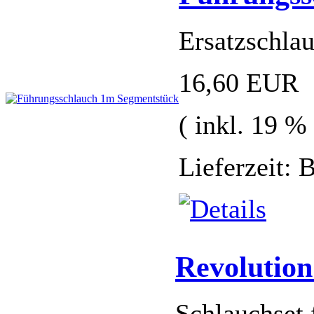
Ersatzschla
16,60 EUR
( inkl. 19 
Lieferzeit: 
Revolution
Schlauchset