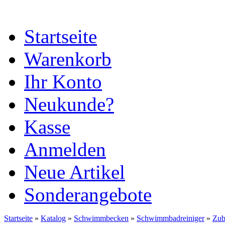
Startseite
Warenkorb
Ihr Konto
Neukunde?
Kasse
Anmelden
Neue Artikel
Sonderangebote
Startseite
»
Katalog
»
Schwimmbecken
»
Schwimmbadreiniger
»
Zub