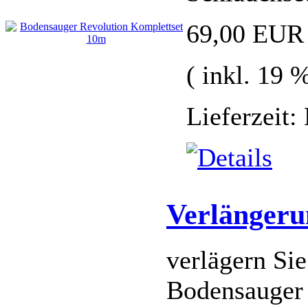
69,00 EUR
( inkl. 19
Lieferzeit:
Verlängeru
verlägern Si
Bodensauger