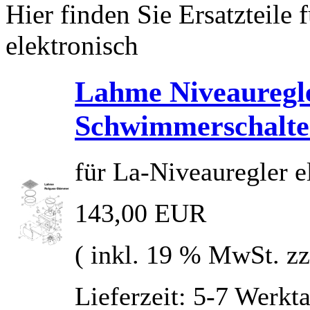
Hier finden Sie Ersatzteile
elektronisch
Lahme Niveauregle
Schwimmerschalte
für La-Niveauregler e
143,00 EUR
( inkl. 19 % MwSt. z
Lieferzeit: 5-7 Werkt