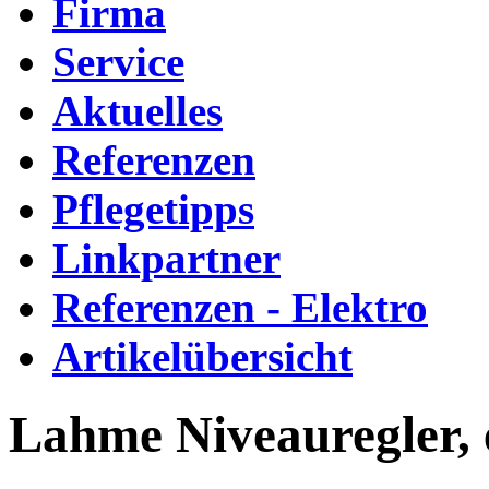
Firma
Service
Aktuelles
Referenzen
Pflegetipps
Linkpartner
Referenzen - Elektro
Artikelübersicht
Lahme Niveauregler, 