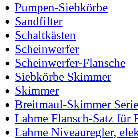
Pumpen-Siebkörbe
Sandfilter
Schaltkästen
Scheinwerfer
Scheinwerfer-Flansche
Siebkörbe Skimmer
Skimmer
Breitmaul-Skimmer Serie
Lahme Flansch-Satz für
Lahme Niveauregler, elek