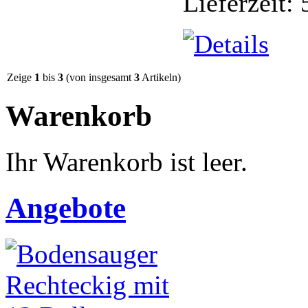
Lieferzeit:
Zeige
1
bis
3
(von insgesamt
3
Artikeln)
Warenkorb
Ihr Warenkorb ist leer.
Angebote