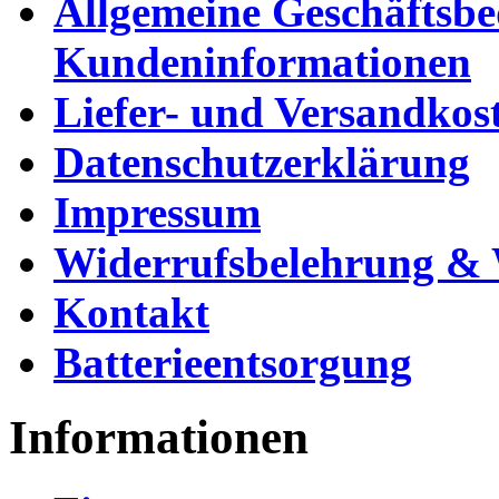
Allgemeine Geschäftsb
Kundeninformationen
Liefer- und Versandkos
Datenschutzerklärung
Impressum
Widerrufsbelehrung & 
Kontakt
Batterieentsorgung
Informationen