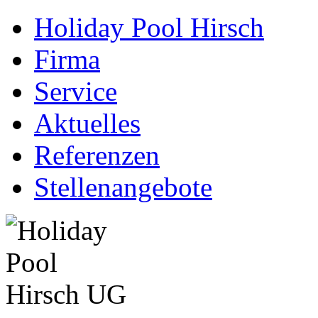
Holiday Pool Hirsch
Firma
Service
Aktuelles
Referenzen
Stellenangebote