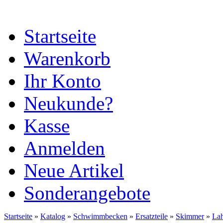
Startseite
Warenkorb
Ihr Konto
Neukunde?
Kasse
Anmelden
Neue Artikel
Sonderangebote
Startseite
»
Katalog
»
Schwimmbecken
»
Ersatzteile
»
Skimmer
»
Lah