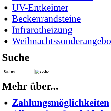
UV-Entkeimer
Beckenrandsteine
Infrarotheizung
Weihnachtssonderangebo
Suche
Mehr über...
Zahlungsmöglichkeiten