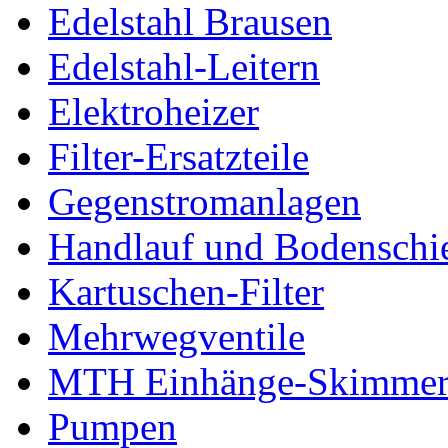
Edelstahl Brausen
Edelstahl-Leitern
Elektroheizer
Filter-Ersatzteile
Gegenstromanlagen
Handlauf und Bodenschi
Kartuschen-Filter
Mehrwegventile
MTH Einhänge-Skimme
Pumpen