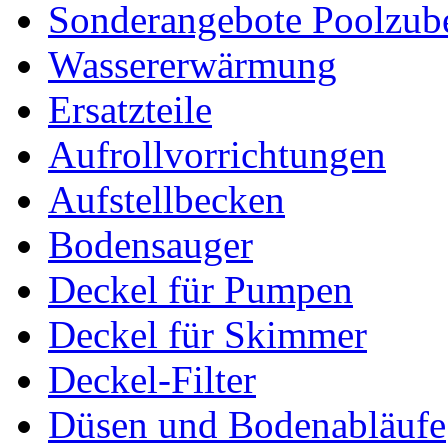
Sonderangebote Poolzub
Wassererwärmung
Ersatzteile
Aufrollvorrichtungen
Aufstellbecken
Bodensauger
Deckel für Pumpen
Deckel für Skimmer
Deckel-Filter
Düsen und Bodenabläufe