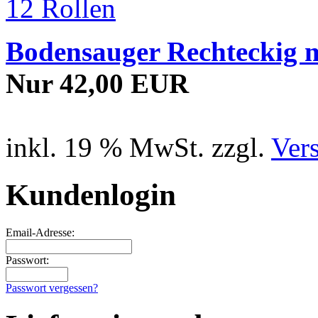
Bodensauger Rechteckig m
Nur 42,00 EUR
inkl. 19 % MwSt. zzgl.
Ver
Kundenlogin
Email-Adresse:
Passwort:
Passwort vergessen?