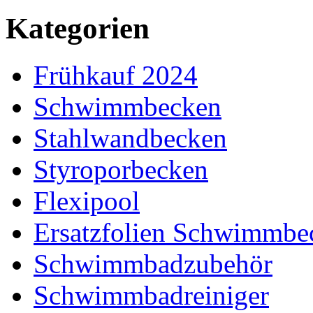
Kategorien
Frühkauf 2024
Schwimmbecken
Stahlwandbecken
Styroporbecken
Flexipool
Ersatzfolien Schwimmbe
Schwimmbadzubehör
Schwimmbadreiniger