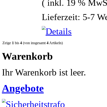
( inkl. 19 % MwS
Lieferzeit: 5-7 W
Zeige
1
bis
4
(von insgesamt
4
Artikeln)
Warenkorb
Ihr Warenkorb ist leer.
Angebote