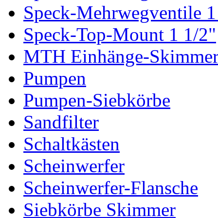
Speck-Mehrwegventile 1
Speck-Top-Mount 1 1/2"
MTH Einhänge-Skimme
Pumpen
Pumpen-Siebkörbe
Sandfilter
Schaltkästen
Scheinwerfer
Scheinwerfer-Flansche
Siebkörbe Skimmer