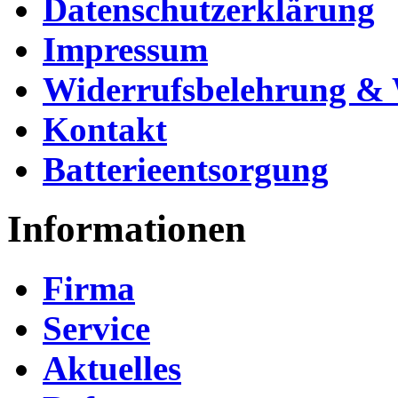
Datenschutzerklärung
Impressum
Widerrufsbelehrung & 
Kontakt
Batterieentsorgung
Informationen
Firma
Service
Aktuelles