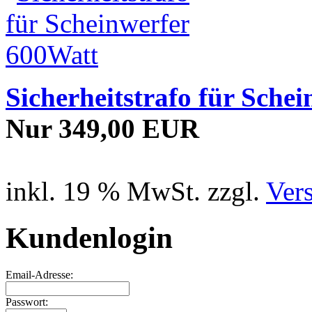
Sicherheitstrafo für Sche
Nur 349,00 EUR
inkl. 19 % MwSt. zzgl.
Ver
Kundenlogin
Email-Adresse:
Passwort: