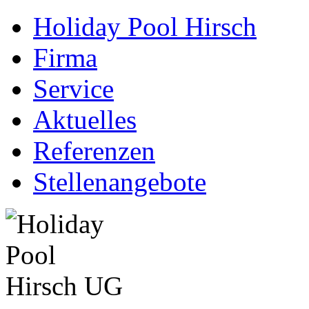
Holiday Pool Hirsch
Firma
Service
Aktuelles
Referenzen
Stellenangebote