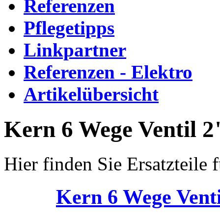
Referenzen
Pflegetipps
Linkpartner
Referenzen - Elektro
Artikelübersicht
Kern 6 Wege Ventil 2
Hier finden Sie Ersatzteile
Kern 6 Wege Venti