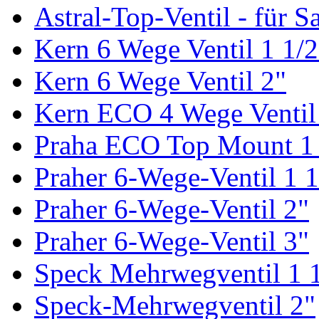
Astral-Top-Ventil - für S
Kern 6 Wege Ventil 1 1/2
Kern 6 Wege Ventil 2"
Kern ECO 4 Wege Ventil
Praha ECO Top Mount 1 
Praher 6-Wege-Ventil 1 1
Praher 6-Wege-Ventil 2"
Praher 6-Wege-Ventil 3"
Speck Mehrwegventil 1 1
Speck-Mehrwegventil 2"