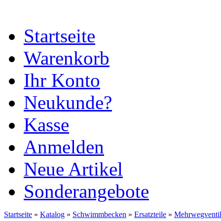
Startseite
Warenkorb
Ihr Konto
Neukunde?
Kasse
Anmelden
Neue Artikel
Sonderangebote
Startseite
»
Katalog
»
Schwimmbecken
»
Ersatzteile
»
Mehrwegventi