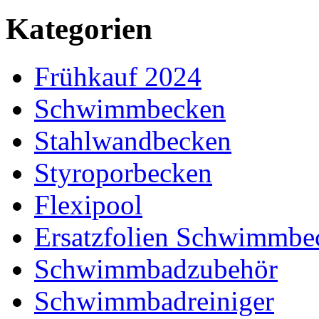
Kategorien
Frühkauf 2024
Schwimmbecken
Stahlwandbecken
Styroporbecken
Flexipool
Ersatzfolien Schwimmbe
Schwimmbadzubehör
Schwimmbadreiniger