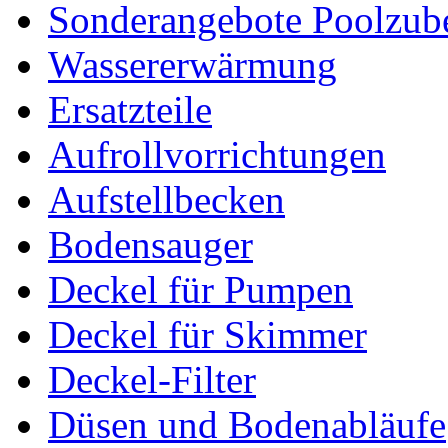
Sonderangebote Poolzub
Wassererwärmung
Ersatzteile
Aufrollvorrichtungen
Aufstellbecken
Bodensauger
Deckel für Pumpen
Deckel für Skimmer
Deckel-Filter
Düsen und Bodenabläufe