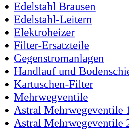
Edelstahl Brausen
Edelstahl-Leitern
Elektroheizer
Filter-Ersatzteile
Gegenstromanlagen
Handlauf und Bodenschi
Kartuschen-Filter
Mehrwegventile
Astral Mehrwegeventile 
Astral Mehrwegeventile 