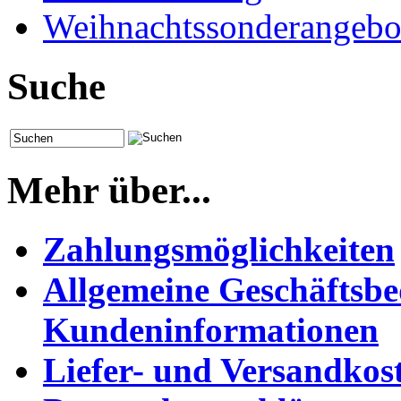
Weihnachtssonderangebo
Suche
Mehr über...
Zahlungsmöglichkeiten
Allgemeine Geschäftsb
Kundeninformationen
Liefer- und Versandkos