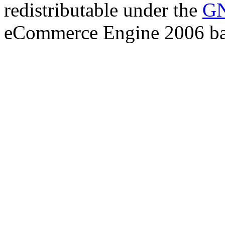
redistributable under the
GN
eCommerce Engine 2006 b