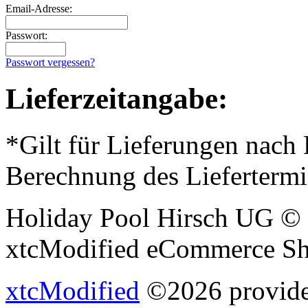
Email-Adresse:
Passwort:
Passwort vergessen?
Lieferzeitangabe:
*Gilt für Lieferungen nach
Berechnung des Liefertermi
Holiday Pool Hirsch UG © 
xtcModified eCommerce Sh
xtcModified
©2026 provides