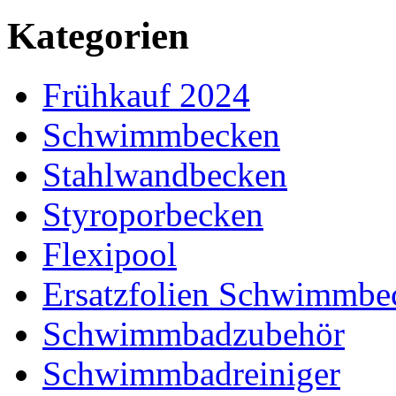
Kategorien
Frühkauf 2024
Schwimmbecken
Stahlwandbecken
Styroporbecken
Flexipool
Ersatzfolien Schwimmbe
Schwimmbadzubehör
Schwimmbadreiniger