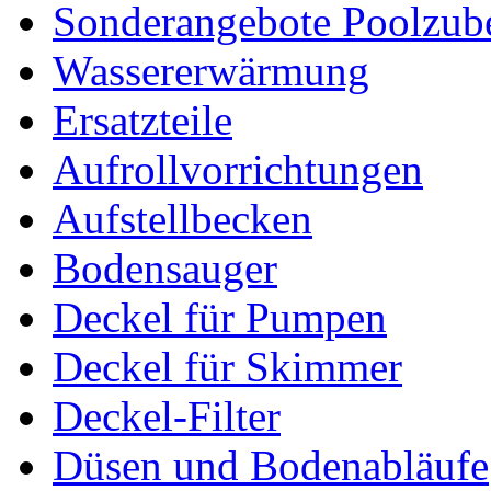
Sonderangebote Poolzub
Wassererwärmung
Ersatzteile
Aufrollvorrichtungen
Aufstellbecken
Bodensauger
Deckel für Pumpen
Deckel für Skimmer
Deckel-Filter
Düsen und Bodenabläufe