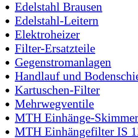
Edelstahl Brausen
Edelstahl-Leitern
Elektroheizer
Filter-Ersatzteile
Gegenstromanlagen
Handlauf und Bodenschi
Kartuschen-Filter
Mehrwegventile
MTH Einhänge-Skimme
MTH Einhängefilter IS 1