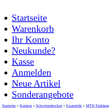
Startseite
Warenkorb
Ihr Konto
Neukunde?
Kasse
Anmelden
Neue Artikel
Sonderangebote
Startseite
»
Katalog
»
Schwimmbecken
»
Ersatzteile
»
MTH Einhäng