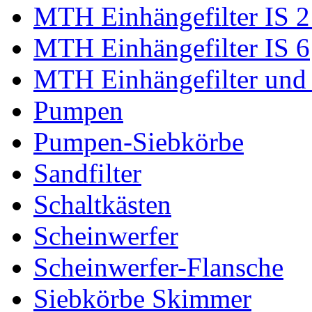
MTH Einhängefilter IS 2
MTH Einhängefilter IS 6
MTH Einhängefilter und
Pumpen
Pumpen-Siebkörbe
Sandfilter
Schaltkästen
Scheinwerfer
Scheinwerfer-Flansche
Siebkörbe Skimmer