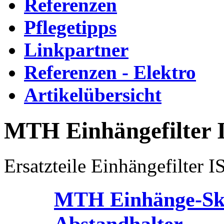
Referenzen
Pflegetipps
Linkpartner
Referenzen - Elektro
Artikelübersicht
MTH Einhängefilter 
Ersatzteile Einhängefilter I
MTH Einhänge-Sk
Abstandhalter