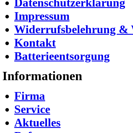
Datenschutzerklärung
Impressum
Widerrufsbelehrung & 
Kontakt
Batterieentsorgung
Informationen
Firma
Service
Aktuelles