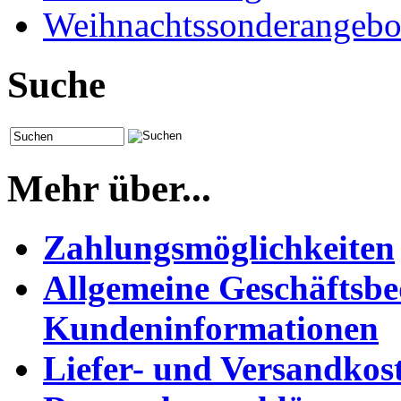
Weihnachtssonderangebo
Suche
Mehr über...
Zahlungsmöglichkeiten
Allgemeine Geschäftsb
Kundeninformationen
Liefer- und Versandkos