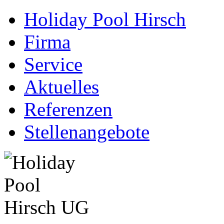
Holiday Pool Hirsch
Firma
Service
Aktuelles
Referenzen
Stellenangebote