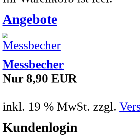
Angebote
Messbecher
Nur 8,90 EUR
inkl. 19 % MwSt. zzgl.
Ver
Kundenlogin