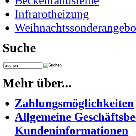
Beckenrandsteine
Infrarotheizung
Weihnachtssonderangebo
Suche
Mehr über...
Zahlungsmöglichkeiten
Allgemeine Geschäftsb
Kundeninformationen