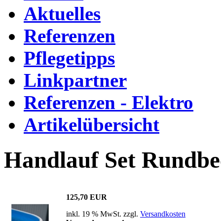
Aktuelles
Referenzen
Pflegetipps
Linkpartner
Referenzen - Elektro
Artikelübersicht
Handlauf Set Rundb
125,70 EUR
inkl. 19 % MwSt. zzgl.
Versandkosten