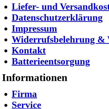
Liefer- und Versandkos
Datenschutzerklärung
Impressum
Widerrufsbelehrung & 
Kontakt
Batterieentsorgung
Informationen
Firma
Service