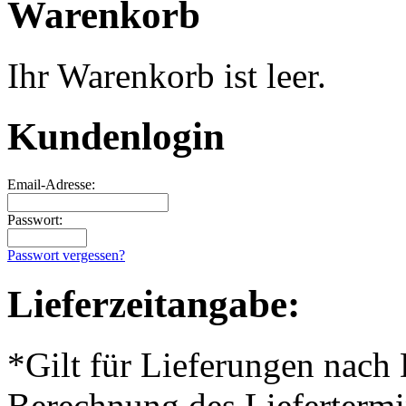
Warenkorb
Ihr Warenkorb ist leer.
Kundenlogin
Email-Adresse:
Passwort:
Passwort vergessen?
Lieferzeitangabe:
*Gilt für Lieferungen nach
Berechnung des Liefertermi