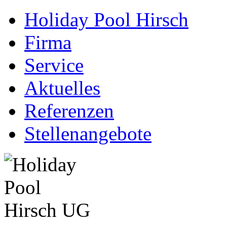
Holiday Pool Hirsch
Firma
Service
Aktuelles
Referenzen
Stellenangebote