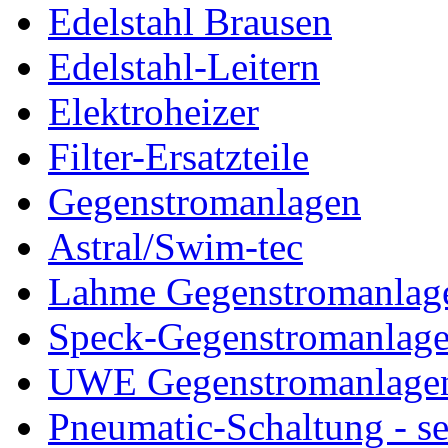
Edelstahl Brausen
Edelstahl-Leitern
Elektroheizer
Filter-Ersatzteile
Gegenstromanlagen
Astral/Swim-tec
Lahme Gegenstromanlag
Speck-Gegenstromanlag
UWE Gegenstromanlage
Pneumatic-Schaltung - se