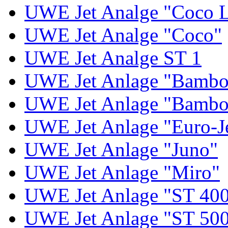
UWE Jet Analge "Coco 
UWE Jet Analge "Coco"
UWE Jet Analge ST 1
UWE Jet Anlage "Bambo
UWE Jet Anlage "Bambo
UWE Jet Anlage "Euro-J
UWE Jet Anlage "Juno"
UWE Jet Anlage "Miro"
UWE Jet Anlage "ST 40
UWE Jet Anlage "ST 50