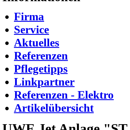
Firma
Service
Aktuelles
Referenzen
Pflegetipps
Linkpartner
Referenzen - Elektro
Artikelübersicht
UWE Jet Anlage "ST