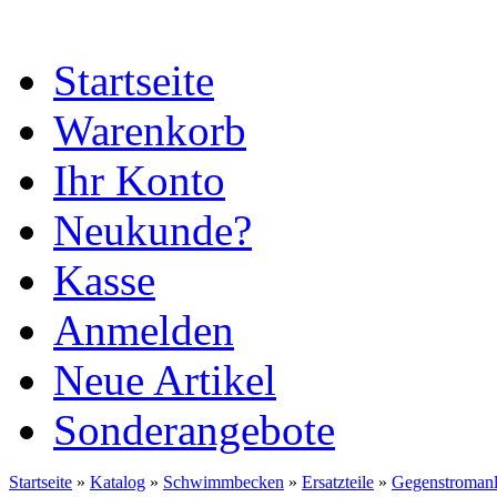
Startseite
Warenkorb
Ihr Konto
Neukunde?
Kasse
Anmelden
Neue Artikel
Sonderangebote
Startseite
»
Katalog
»
Schwimmbecken
»
Ersatzteile
»
Gegenstroman