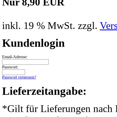
Nur 8,90 EUR
inkl. 19 % MwSt. zzgl.
Ver
Kundenlogin
Email-Adresse:
Passwort:
Passwort vergessen?
Lieferzeitangabe:
*Gilt für Lieferungen nach