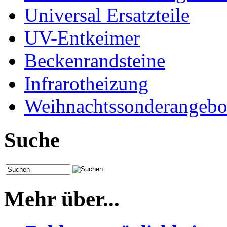
Universal Ersatzteile
UV-Entkeimer
Beckenrandsteine
Infrarotheizung
Weihnachtssonderangebo
Suche
Mehr über...