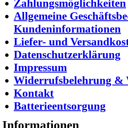
Zahlungsmöglichkeiten
Allgemeine Geschäftsb
Kundeninformationen
Liefer- und Versandkos
Datenschutzerklärung
Impressum
Widerrufsbelehrung & 
Kontakt
Batterieentsorgung
Informationen