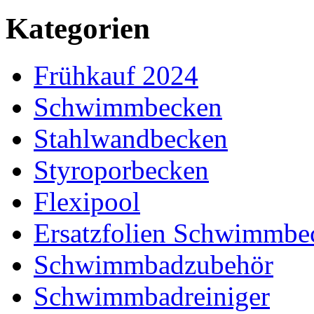
Kategorien
Frühkauf 2024
Schwimmbecken
Stahlwandbecken
Styroporbecken
Flexipool
Ersatzfolien Schwimmbe
Schwimmbadzubehör
Schwimmbadreiniger