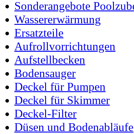
Sonderangebote Poolzub
Wassererwärmung
Ersatzteile
Aufrollvorrichtungen
Aufstellbecken
Bodensauger
Deckel für Pumpen
Deckel für Skimmer
Deckel-Filter
Düsen und Bodenabläufe