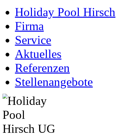
Holiday Pool Hirsch
Firma
Service
Aktuelles
Referenzen
Stellenangebote