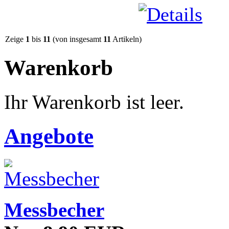
Zeige
1
bis
11
(von insgesamt
11
Artikeln)
Warenkorb
Ihr Warenkorb ist leer.
Angebote
Messbecher