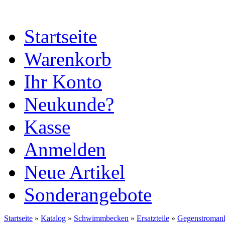
Startseite
Warenkorb
Ihr Konto
Neukunde?
Kasse
Anmelden
Neue Artikel
Sonderangebote
Startseite
»
Katalog
»
Schwimmbecken
»
Ersatzteile
»
Gegenstroman