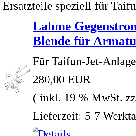
Ersatzteile speziell für Taif
Lahme Gegenstrom
Blende für Armatu
Für Taifun-Jet-Anlage
280,00 EUR
( inkl. 19 % MwSt. z
Lieferzeit: 5-7 Werkt