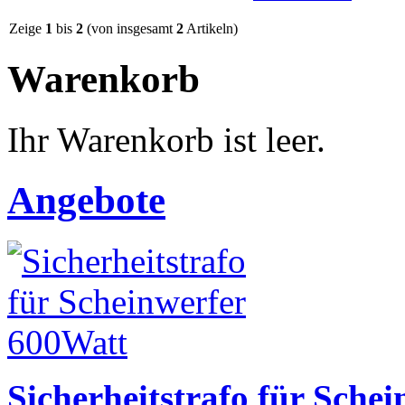
Zeige
1
bis
2
(von insgesamt
2
Artikeln)
Warenkorb
Ihr Warenkorb ist leer.
Angebote
Sicherheitstrafo für Sche