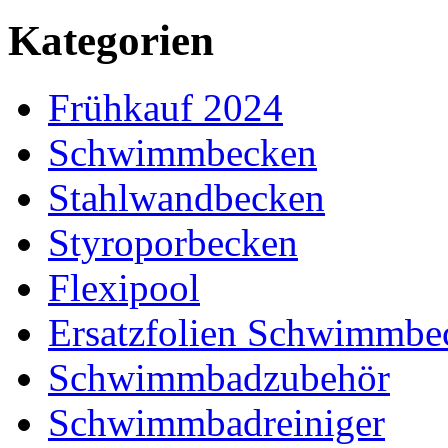
Kategorien
Frühkauf 2024
Schwimmbecken
Stahlwandbecken
Styroporbecken
Flexipool
Ersatzfolien Schwimmbe
Schwimmbadzubehör
Schwimmbadreiniger