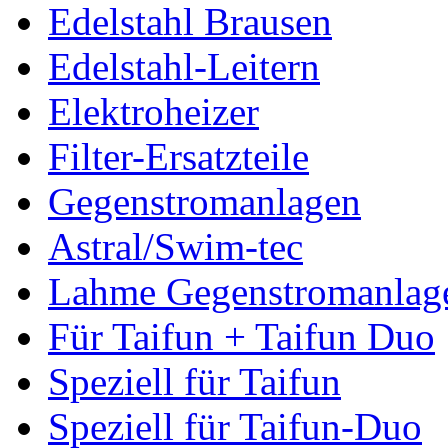
Edelstahl Brausen
Edelstahl-Leitern
Elektroheizer
Filter-Ersatzteile
Gegenstromanlagen
Astral/Swim-tec
Lahme Gegenstromanlag
Für Taifun + Taifun Duo
Speziell für Taifun
Speziell für Taifun-Duo