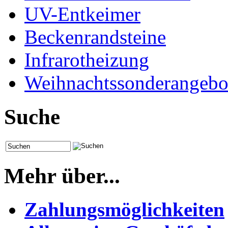
UV-Entkeimer
Beckenrandsteine
Infrarotheizung
Weihnachtssonderangebo
Suche
Mehr über...
Zahlungsmöglichkeiten