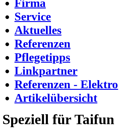
Firma
Service
Aktuelles
Referenzen
Pflegetipps
Linkpartner
Referenzen - Elektro
Artikelübersicht
Speziell für Taifun