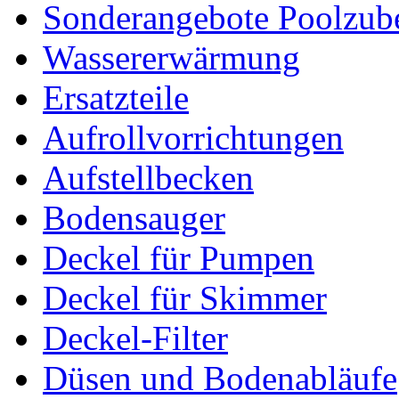
Sonderangebote Poolzub
Wassererwärmung
Ersatzteile
Aufrollvorrichtungen
Aufstellbecken
Bodensauger
Deckel für Pumpen
Deckel für Skimmer
Deckel-Filter
Düsen und Bodenabläufe