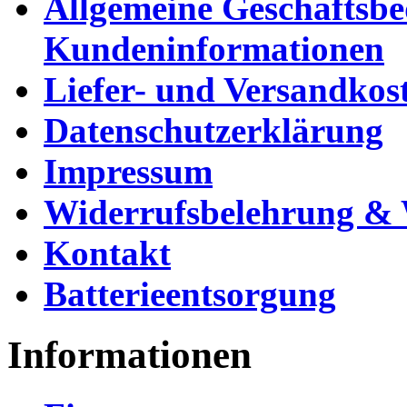
Allgemeine Geschäftsb
Kundeninformationen
Liefer- und Versandkos
Datenschutzerklärung
Impressum
Widerrufsbelehrung & 
Kontakt
Batterieentsorgung
Informationen