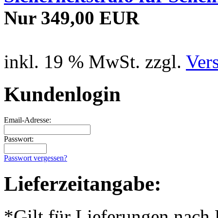
Nur 349,00 EUR
inkl. 19 % MwSt. zzgl.
Ver
Kundenlogin
Email-Adresse:
Passwort:
Passwort vergessen?
Lieferzeitangabe:
*Gilt für Lieferungen nach