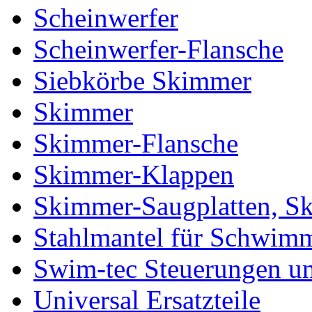
Scheinwerfer
Scheinwerfer-Flansche
Siebkörbe Skimmer
Skimmer
Skimmer-Flansche
Skimmer-Klappen
Skimmer-Saugplatten, S
Stahlmantel für Schwim
Swim-tec Steuerungen u
Universal Ersatzteile