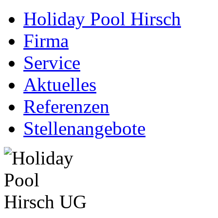
Holiday Pool Hirsch
Firma
Service
Aktuelles
Referenzen
Stellenangebote