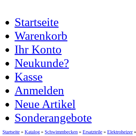
Startseite
Warenkorb
Ihr Konto
Neukunde?
Kasse
Anmelden
Neue Artikel
Sonderangebote
Startseite
»
Katalog
»
Schwimmbecken
»
Ersatzteile
»
Elektroheizer