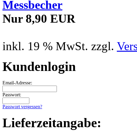
Messbecher
Nur 8,90 EUR
inkl. 19 % MwSt. zzgl.
Ver
Kundenlogin
Email-Adresse:
Passwort:
Passwort vergessen?
Lieferzeitangabe: