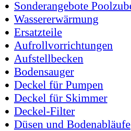
Sonderangebote Poolzub
Wassererwärmung
Ersatzteile
Aufrollvorrichtungen
Aufstellbecken
Bodensauger
Deckel für Pumpen
Deckel für Skimmer
Deckel-Filter
Düsen und Bodenabläufe