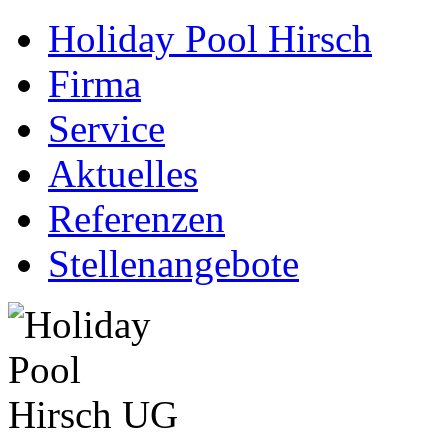
Holiday Pool Hirsch
Firma
Service
Aktuelles
Referenzen
Stellenangebote