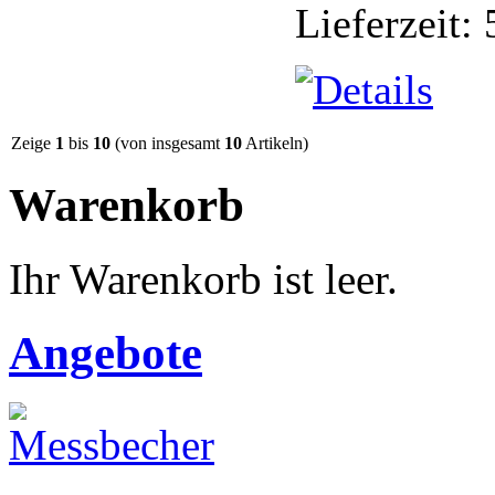
Lieferzeit:
Zeige
1
bis
10
(von insgesamt
10
Artikeln)
Warenkorb
Ihr Warenkorb ist leer.
Angebote