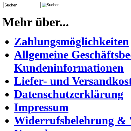
Mehr über...
Zahlungsmöglichkeiten
Allgemeine Geschäftsb
Kundeninformationen
Liefer- und Versandkos
Datenschutzerklärung
Impressum
Widerrufsbelehrung & 