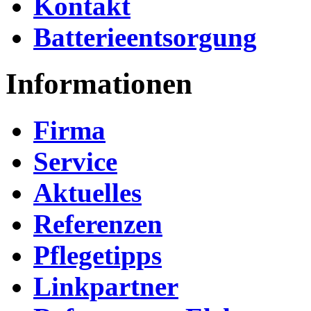
Kontakt
Batterieentsorgung
Informationen
Firma
Service
Aktuelles
Referenzen
Pflegetipps
Linkpartner