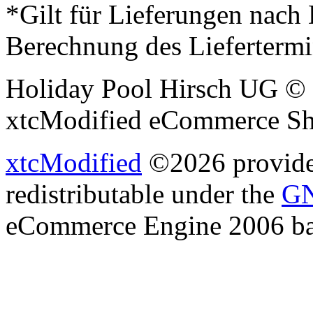
*Gilt für Lieferungen nach
Berechnung des Liefertermi
Holiday Pool Hirsch UG © 
xtcModified eCommerce Sh
xtcModified
©2026 provides
redistributable under the
GN
eCommerce Engine 2006 b