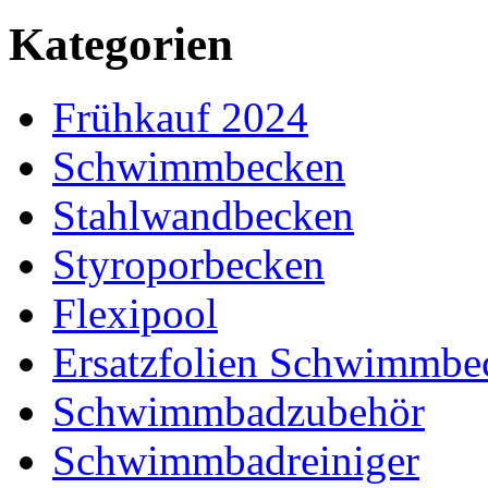
Kategorien
Frühkauf 2024
Schwimmbecken
Stahlwandbecken
Styroporbecken
Flexipool
Ersatzfolien Schwimmbe
Schwimmbadzubehör
Schwimmbadreiniger