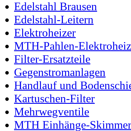
Edelstahl Brausen
Edelstahl-Leitern
Elektroheizer
MTH-Pahlen-Elektroheiz
Filter-Ersatzteile
Gegenstromanlagen
Handlauf und Bodenschi
Kartuschen-Filter
Mehrwegventile
MTH Einhänge-Skimme