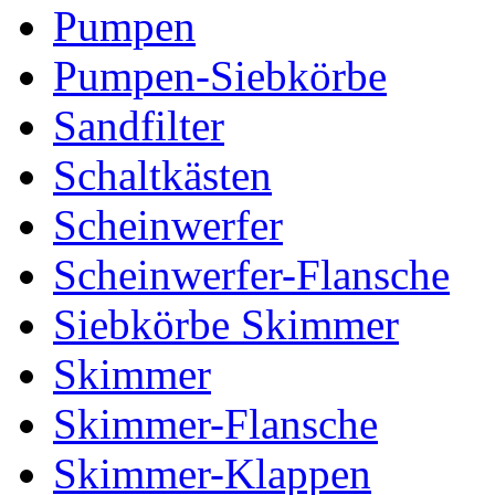
Pumpen
Pumpen-Siebkörbe
Sandfilter
Schaltkästen
Scheinwerfer
Scheinwerfer-Flansche
Siebkörbe Skimmer
Skimmer
Skimmer-Flansche
Skimmer-Klappen