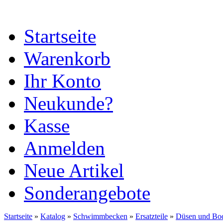
Startseite
Warenkorb
Ihr Konto
Neukunde?
Kasse
Anmelden
Neue Artikel
Sonderangebote
Startseite
»
Katalog
»
Schwimmbecken
»
Ersatzteile
»
Düsen und Bo