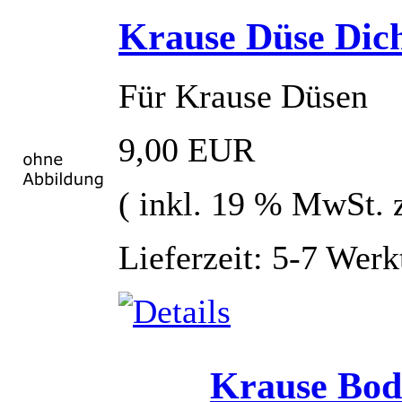
Krause Düse Dich
Für Krause Düsen
9,00 EUR
( inkl. 19 % MwSt. 
Lieferzeit: 5-7 Wer
Krause Bod