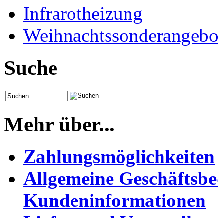
Infrarotheizung
Weihnachtssonderangebo
Suche
Mehr über...
Zahlungsmöglichkeiten
Allgemeine Geschäftsb
Kundeninformationen