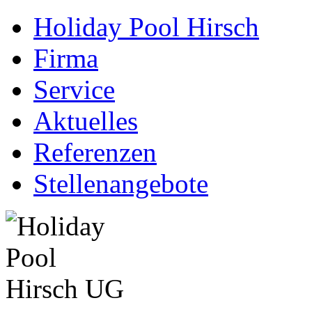
Holiday Pool Hirsch
Firma
Service
Aktuelles
Referenzen
Stellenangebote