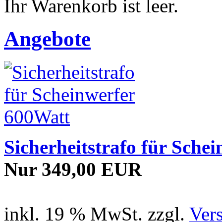
Ihr Warenkorb ist leer.
Angebote
Sicherheitstrafo für Sche
Nur 349,00 EUR
inkl. 19 % MwSt. zzgl.
Ver