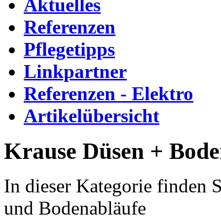
Aktuelles
Referenzen
Pflegetipps
Linkpartner
Referenzen - Elektro
Artikelübersicht
Krause Düsen + Bode
In dieser Kategorie finden 
und Bodenabläufe