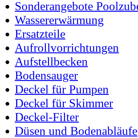
Sonderangebote Poolzub
Wassererwärmung
Ersatzteile
Aufrollvorrichtungen
Aufstellbecken
Bodensauger
Deckel für Pumpen
Deckel für Skimmer
Deckel-Filter
Düsen und Bodenabläufe