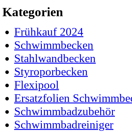
Kategorien
Frühkauf 2024
Schwimmbecken
Stahlwandbecken
Styroporbecken
Flexipool
Ersatzfolien Schwimmbe
Schwimmbadzubehör
Schwimmbadreiniger