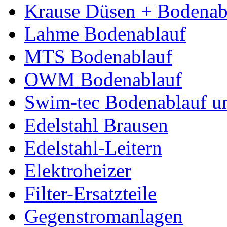
Krause Düsen + Bodenab
Lahme Bodenablauf
MTS Bodenablauf
OWM Bodenablauf
Swim-tec Bodenablauf u
Edelstahl Brausen
Edelstahl-Leitern
Elektroheizer
Filter-Ersatzteile
Gegenstromanlagen