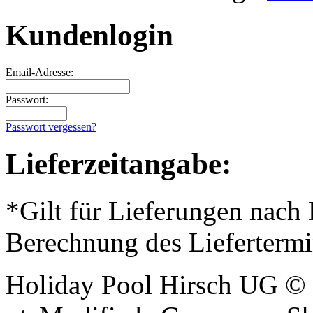
Kundenlogin
Email-Adresse:
Passwort:
Passwort vergessen?
Lieferzeitangabe:
*Gilt für Lieferungen nach
Berechnung des Liefertermi
Holiday Pool Hirsch UG © 