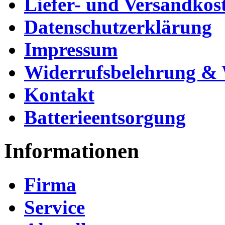
Liefer- und Versandkos
Datenschutzerklärung
Impressum
Widerrufsbelehrung & 
Kontakt
Batterieentsorgung
Informationen
Firma
Service