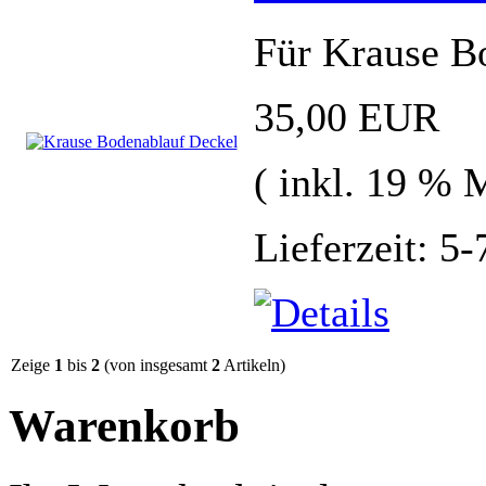
Für Krause B
35,00 EUR
( inkl. 19 % 
Lieferzeit: 5
Zeige
1
bis
2
(von insgesamt
2
Artikeln)
Warenkorb