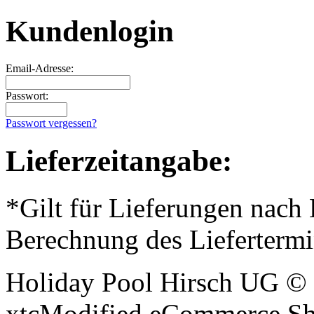
Kundenlogin
Email-Adresse:
Passwort:
Passwort vergessen?
Lieferzeitangabe:
*Gilt für Lieferungen nach
Berechnung des Liefertermi
Holiday Pool Hirsch UG © 
xtcModified eCommerce Sh