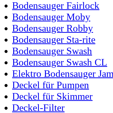
Bodensauger Fairlock
Bodensauger Moby
Bodensauger Robby
Bodensauger Sta-rite
Bodensauger Swash
Bodensauger Swash CL
Elektro Bodensauger Ja
Deckel für Pumpen
Deckel für Skimmer
Deckel-Filter