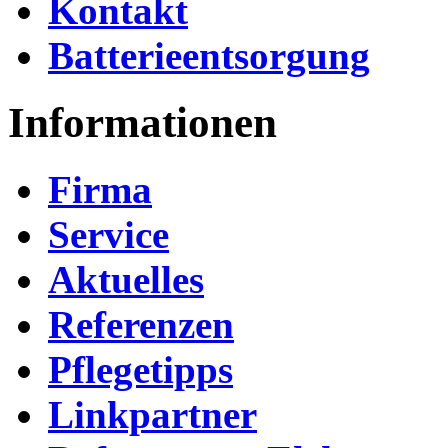
Kontakt
Batterieentsorgung
Informationen
Firma
Service
Aktuelles
Referenzen
Pflegetipps
Linkpartner