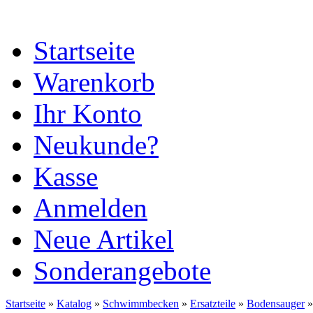
Startseite
Warenkorb
Ihr Konto
Neukunde?
Kasse
Anmelden
Neue Artikel
Sonderangebote
Startseite
»
Katalog
»
Schwimmbecken
»
Ersatzteile
»
Bodensauger