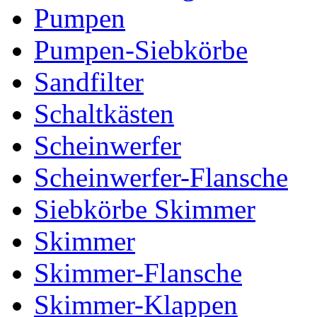
Pumpen
Pumpen-Siebkörbe
Sandfilter
Schaltkästen
Scheinwerfer
Scheinwerfer-Flansche
Siebkörbe Skimmer
Skimmer
Skimmer-Flansche
Skimmer-Klappen