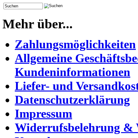
Mehr über...
Zahlungsmöglichkeiten
Allgemeine Geschäftsb
Kundeninformationen
Liefer- und Versandkos
Datenschutzerklärung
Impressum
Widerrufsbelehrung & 