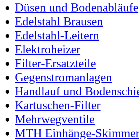
Düsen und Bodenabläufe
Edelstahl Brausen
Edelstahl-Leitern
Elektroheizer
Filter-Ersatzteile
Gegenstromanlagen
Handlauf und Bodenschi
Kartuschen-Filter
Mehrwegventile
MTH Einhänge-Skimme