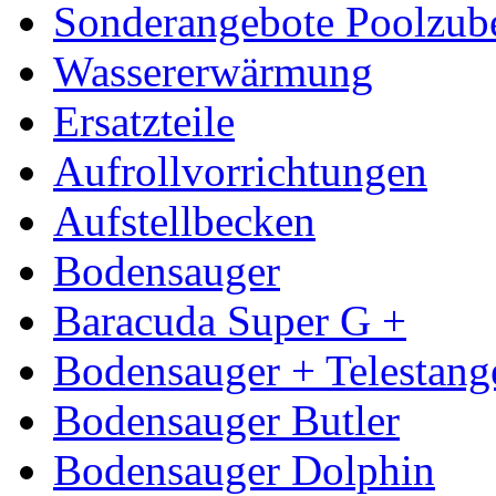
Sonderangebote Poolzub
Wassererwärmung
Ersatzteile
Aufrollvorrichtungen
Aufstellbecken
Bodensauger
Baracuda Super G +
Bodensauger + Telestang
Bodensauger Butler
Bodensauger Dolphin