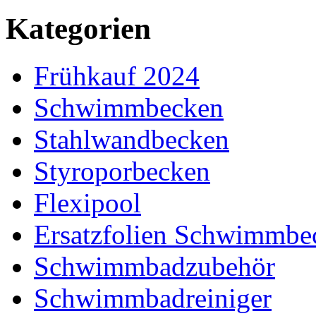
Kategorien
Frühkauf 2024
Schwimmbecken
Stahlwandbecken
Styroporbecken
Flexipool
Ersatzfolien Schwimmbe
Schwimmbadzubehör
Schwimmbadreiniger