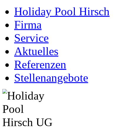
Holiday Pool Hirsch
Firma
Service
Aktuelles
Referenzen
Stellenangebote