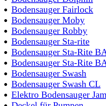
Bodensauger Fairlock
Bodensauger Moby
Bodensauger Robby
Bodensauger Sta-rite
Bodensauger Sta-Rite 
Bodensauger Sta-Rite 
Bodensauger Swash
Bodensauger Swash CL
Elektro Bodensauger Ja
Deckel für Pumpen