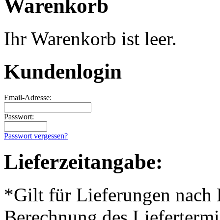
Warenkorb
Ihr Warenkorb ist leer.
Kundenlogin
Email-Adresse:
Passwort:
Passwort vergessen?
Lieferzeitangabe:
*Gilt für Lieferungen nach
Berechnung des Liefertermi