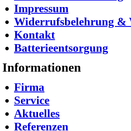
Impressum
Widerrufsbelehrung & 
Kontakt
Batterieentsorgung
Informationen
Firma
Service
Aktuelles
Referenzen