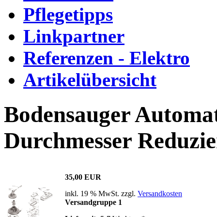
Pflegetipps
Linkpartner
Referenzen - Elektro
Artikelübersicht
Bodensauger Automati
Durchmesser Reduzie
35,00 EUR
inkl. 19 % MwSt. zzgl.
Versandkosten
Versandgruppe 1