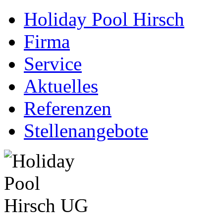
Holiday Pool Hirsch
Firma
Service
Aktuelles
Referenzen
Stellenangebote