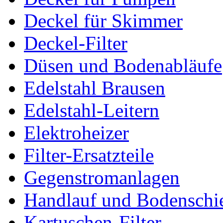
Deckel für Skimmer
Deckel-Filter
Düsen und Bodenabläufe
Edelstahl Brausen
Edelstahl-Leitern
Elektroheizer
Filter-Ersatzteile
Gegenstromanlagen
Handlauf und Bodenschi
Kartuschen-Filter