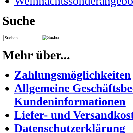
Weihnachtssonderangebo
Suche
Mehr über...
Zahlungsmöglichkeiten
Allgemeine Geschäftsb
Kundeninformationen
Liefer- und Versandkos
Datenschutzerklärung