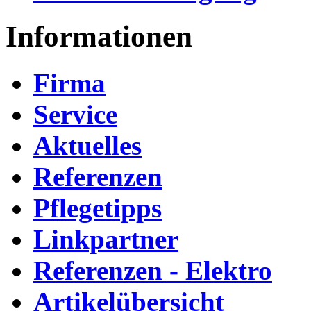
Informationen
Firma
Service
Aktuelles
Referenzen
Pflegetipps
Linkpartner
Referenzen - Elektro
Artikelübersicht