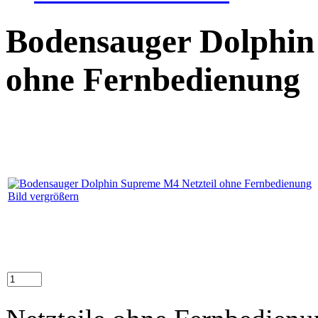
Bodensauger Dolphin
ohne Fernbedienung
Bild vergrößern