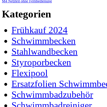
M4 Netzteil ohne Fernbedienung
Kategorien
Frühkauf 2024
Schwimmbecken
Stahlwandbecken
Styroporbecken
Flexipool
Ersatzfolien Schwimmbe
Schwimmbadzubehör
Schwimmbadreiniger