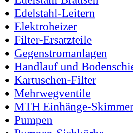
Edelstahl-Leitern
Elektroheizer
Filter-Ersatzteile
Gegenstromanlagen
Handlauf und Bodenschi
Kartuschen-Filter
Mehrwegventile
MTH Einhänge-Skimme
Pumpen