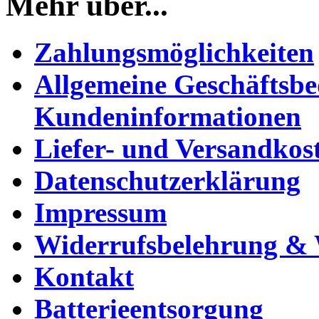
Mehr über...
Zahlungsmöglichkeiten
Allgemeine Geschäftsb
Kundeninformationen
Liefer- und Versandkos
Datenschutzerklärung
Impressum
Widerrufsbelehrung & 
Kontakt
Batterieentsorgung