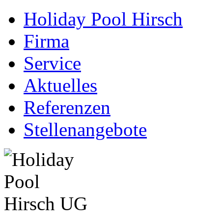
Holiday Pool Hirsch
Firma
Service
Aktuelles
Referenzen
Stellenangebote