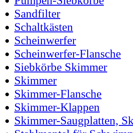
Pumpen-Siebkörbe
Sandfilter
Schaltkästen
Scheinwerfer
Scheinwerfer-Flansche
Siebkörbe Skimmer
Skimmer
Skimmer-Flansche
Skimmer-Klappen
Skimmer-Saugplatten, S