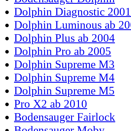
Dolphin Diagnostic 200
Dolphin Luminous ab 2
Dolphin Plus ab 2004
Dolphin Pro ab 2005
Dolphin Supreme M3
Dolphin Supreme M4
Dolphin Supreme M5
Pro X2 ab 2010
Bodensauger Fairlock
Bodensauger Moby