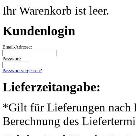
Ihr Warenkorb ist leer.
Kundenlogin
Email-Adresse:
Passwort:
Passwort vergessen?
Lieferzeitangabe:
*Gilt für Lieferungen nach
Berechnung des Liefertermi