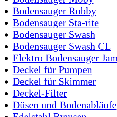
Bodensauger Robby
Bodensauger Sta-rite
Bodensauger Swash
Bodensauger Swash CL
Elektro Bodensauger Ja
Deckel für Pumpen
Deckel für Skimmer
Deckel-Filter
Düsen und Bodenabläufe
Edelstahl Brausen