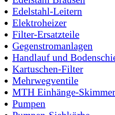
Edelstahl-Leitern
Elektroheizer
Filter-Ersatzteile
Gegenstromanlagen
Handlauf und Bodenschi
Kartuschen-Filter
Mehrwegventile
MTH Einhänge-Skimme
Pumpen