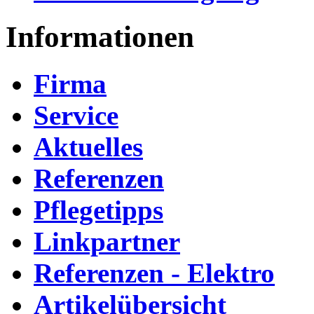
Informationen
Firma
Service
Aktuelles
Referenzen
Pflegetipps
Linkpartner
Referenzen - Elektro
Artikelübersicht