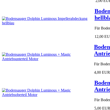
2,00 EU
Boden
hellbl
Für Bode
12,00 E
Boden
Antri
Für Bode
4,00 EUR
Boden
Antri
Für Bode
5,00 EU