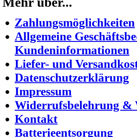
Mehr über...
Zahlungsmöglichkeiten
Allgemeine Geschäftsb
Kundeninformationen
Liefer- und Versandkos
Datenschutzerklärung
Impressum
Widerrufsbelehrung & 
Kontakt
Batterieentsorgung