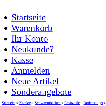
Startseite
Warenkorb
Ihr Konto
Neukunde?
Kasse
Anmelden
Neue Artikel
Sonderangebote
Startseite
»
Katalog
»
Schwimmbecken
»
Ersatzteile
»
Bodensauger