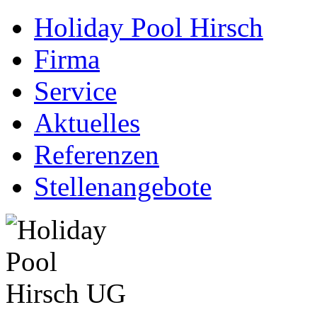
Holiday Pool Hirsch
Firma
Service
Aktuelles
Referenzen
Stellenangebote