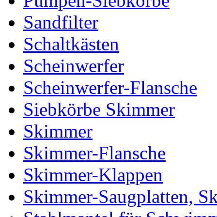
Pumpen-Siebkörbe
Sandfilter
Schaltkästen
Scheinwerfer
Scheinwerfer-Flansche
Siebkörbe Skimmer
Skimmer
Skimmer-Flansche
Skimmer-Klappen
Skimmer-Saugplatten, S