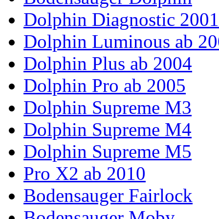
Dolphin Diagnostic 200
Dolphin Luminous ab 2
Dolphin Plus ab 2004
Dolphin Pro ab 2005
Dolphin Supreme M3
Dolphin Supreme M4
Dolphin Supreme M5
Pro X2 ab 2010
Bodensauger Fairlock
Bodensauger Moby