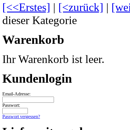
[<<Erstes]
|
[<zurück]
|
[we
dieser Kategorie
Warenkorb
Ihr Warenkorb ist leer.
Kundenlogin
Email-Adresse:
Passwort:
Passwort vergessen?