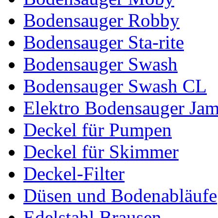
Bodensauger Robby
Bodensauger Sta-rite
Bodensauger Swash
Bodensauger Swash CL
Elektro Bodensauger Ja
Deckel für Pumpen
Deckel für Skimmer
Deckel-Filter
Düsen und Bodenabläufe
Edelstahl Brausen