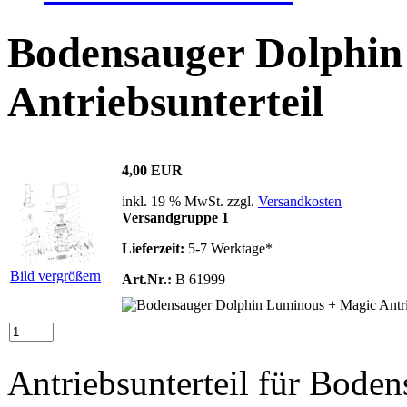
Bodensauger Dolphin
Antriebsunterteil
4,00 EUR
inkl. 19 % MwSt. zzgl.
Versandkosten
Versandgruppe 1
Lieferzeit:
5-7 Werktage*
Bild vergrößern
Art.Nr.:
B 61999
Antriebsunterteil für Bode