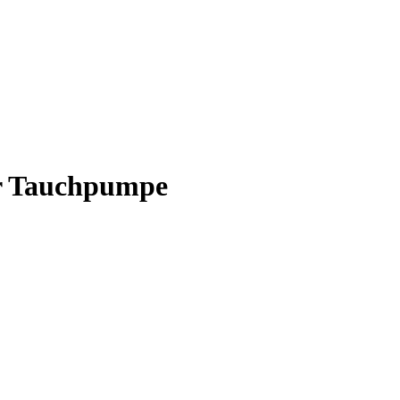
ür Tauchpumpe