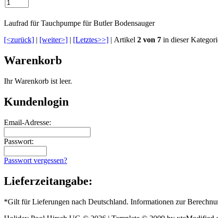
Laufrad für Tauchpumpe für Butler Bodensauger
[<zurück]
|
[weiter>]
|
[Letztes>>]
| Artikel
2 von 7
in dieser Kategori
Warenkorb
Ihr Warenkorb ist leer.
Kundenlogin
Email-Adresse:
Passwort:
Passwort vergessen?
Lieferzeitangabe:
*Gilt für Lieferungen nach Deutschland. Informationen zur Berechnu