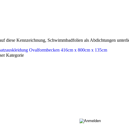
 auf diese Kennzeichnung, Schwimmbadfolien als Abdichtungen unterl
ser Kategorie