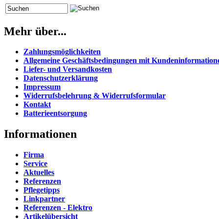
Mehr über...
Zahlungsmöglichkeiten
Allgemeine Geschäftsbedingungen mit Kundeninformation
Liefer- und Versandkosten
Datenschutzerklärung
Impressum
Widerrufsbelehrung & Widerrufsformular
Kontakt
Batterieentsorgung
Informationen
Firma
Service
Aktuelles
Referenzen
Pflegetipps
Linkpartner
Referenzen - Elektro
Artikelübersicht