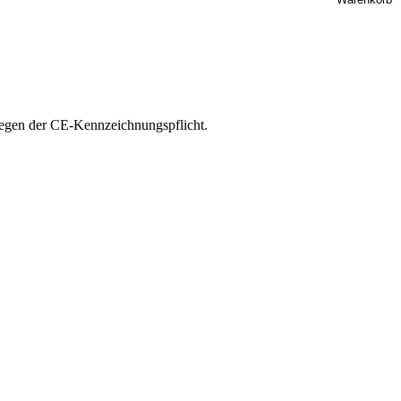
iegen der CE-Kennzeichnungspflicht.