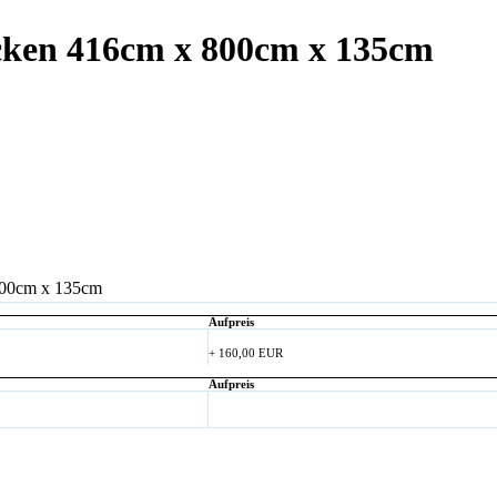
cken 416cm x 800cm x 135cm
Aufpreis
+ 160,00 EUR
Aufpreis