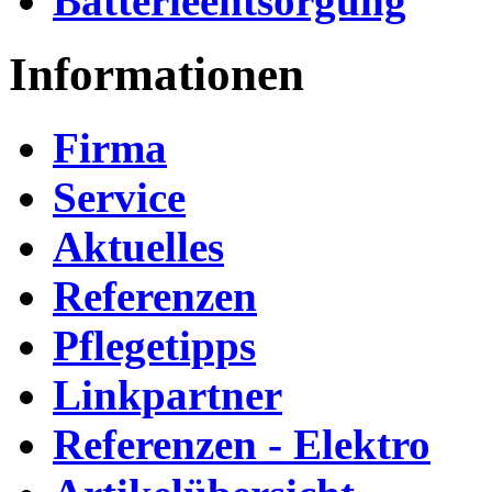
Batterieentsorgung
Informationen
Firma
Service
Aktuelles
Referenzen
Pflegetipps
Linkpartner
Referenzen - Elektro