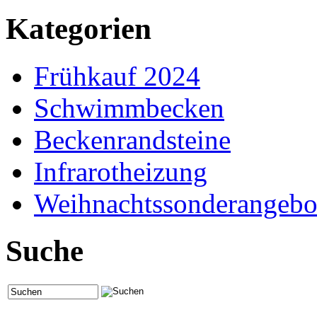
Kategorien
Frühkauf 2024
Schwimmbecken
Beckenrandsteine
Infrarotheizung
Weihnachtssonderangebo
Suche