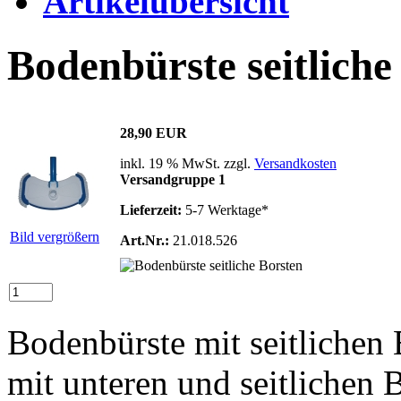
Artikelübersicht
Bodenbürste seitliche
28,90 EUR
inkl. 19 % MwSt. zzgl.
Versandkosten
Versandgruppe 1
Lieferzeit:
5-7 Werktage*
Bild vergrößern
Art.Nr.:
21.018.526
Bodenbürste mit seitlichen
mit unteren und seitlichen