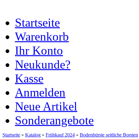
Startseite
Warenkorb
Ihr Konto
Neukunde?
Kasse
Anmelden
Neue Artikel
Sonderangebote
Startseite
»
Katalog
»
Frühkauf 2024
»
Bodenbürste seitliche Borsten