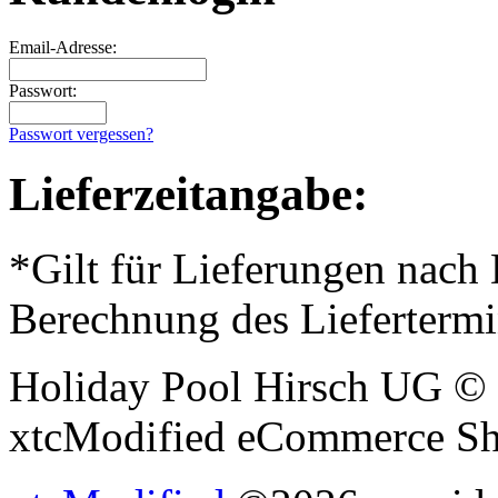
Email-Adresse:
Passwort:
Passwort vergessen?
Lieferzeitangabe:
*Gilt für Lieferungen nach
Berechnung des Liefertermi
Holiday Pool Hirsch UG © 
xtcModified eCommerce Sh