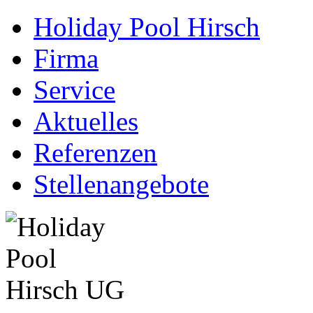
Holiday Pool Hirsch
Firma
Service
Aktuelles
Referenzen
Stellenangebote