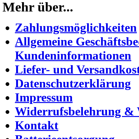
Mehr über...
Zahlungsmöglichkeiten
Allgemeine Geschäftsb
Kundeninformationen
Liefer- und Versandkos
Datenschutzerklärung
Impressum
Widerrufsbelehrung & 
Kontakt