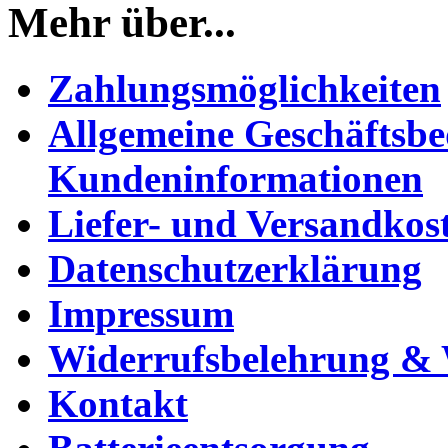
Mehr über...
Zahlungsmöglichkeiten
Allgemeine Geschäftsb
Kundeninformationen
Liefer- und Versandkos
Datenschutzerklärung
Impressum
Widerrufsbelehrung & 
Kontakt