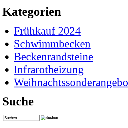
Kategorien
Frühkauf 2024
Schwimmbecken
Beckenrandsteine
Infrarotheizung
Weihnachtssonderangebo
Suche