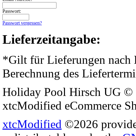
Passwort:
Passwort vergessen?
Lieferzeitangabe:
*Gilt für Lieferungen nach
Berechnung des Liefertermi
Holiday Pool Hirsch UG © 
xtcModified eCommerce Sh
xtcModified
©2026 provides