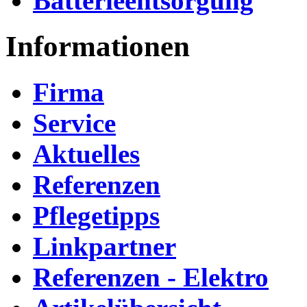
Batterieentsorgung
Informationen
Firma
Service
Aktuelles
Referenzen
Pflegetipps
Linkpartner
Referenzen - Elektro