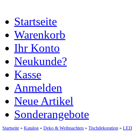
Startseite
Warenkorb
Ihr Konto
Neukunde?
Kasse
Anmelden
Neue Artikel
Sonderangebote
Startseite
»
Katalog
»
Deko & Weihnachten
»
Tischdekoration
»
LED 