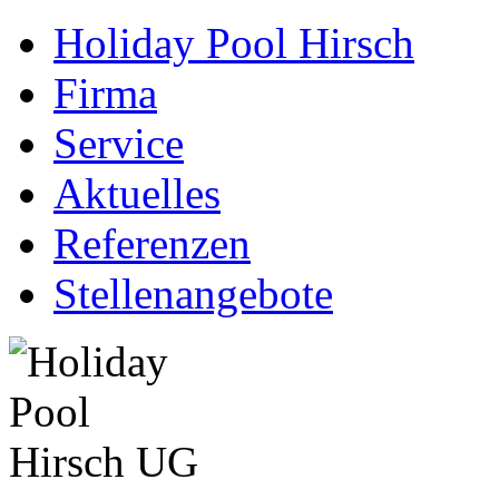
Holiday Pool Hirsch
Firma
Service
Aktuelles
Referenzen
Stellenangebote